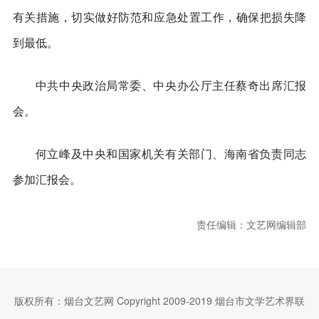
有关措施，切实做好防范和应急处置工作，确保把损失降
到最低。
中共中央政治局常委、中央办公厅主任蔡奇出席汇报
会。
何立峰及中央和国家机关有关部门、海南省负责同志
参加汇报会。
责任编辑：文艺网编辑部
版权所有：烟台文艺网 Copyright 2009-2019 烟台市文学艺术界联