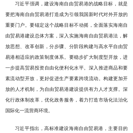
习近平强调，建设海南自由贸易港的战略目标，就是
要把海南自由贸易港打造成为引领我国新时代对外开放的
重要门户。要锚定这个战略目标不动摇，全面落实海南自
由贸易港建设总体方案，深入实施海南自由贸易港法，解
放思想、改革创新，分步骤、分阶段构建与高水平自由贸
易港相适应的政策制度体系。要稳步扩大制度型开放，进
一步提高贸易投资自由化便利化水平。深入推进商品和要
素流动型开放，更好促进生产要素跨境流动。构建更加开
放的人才机制，为自由贸易港建设提供有力人才支撑。深
化行政体制改革，优化政务服务，着力打造市场化法治化
国际化一流营商环境。
习近平指出，高标准建设海南自由贸易港，主要目的