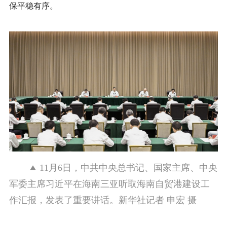
保平稳有序。
11月6日，中共中央总书记、国家主席、中央
军委主席习近平在海南三亚听取海南自贸港建设工
作汇报，发表了重要讲话。新华社记者 申宏 摄