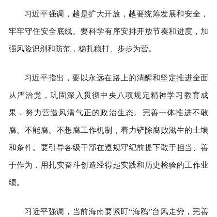
习近平强调，越是扩大开放，越要统筹发展和安全，
牢牢守住安全底线。要科学有序安排开放节奏和进度，加
强风险识别和防范，稳扎稳打、步步为营。
习近平指出，要以永远在路上的清醒和坚定推进全面
从严治党，巩固深入贯彻中央八项规定精神学习教育成
果，努力营造风清气正的政治生态。完善一体推进不敢
腐、不能腐、不想腐工作机制，着力铲除腐败滋生的土壤
和条件。要引导各级干部在遵规守纪前提下敢于担当、善
于作为，用扎实奋斗创造经得起实践和历史检验的工作业
绩。
习近平强调，当前海南要紧盯“海鸥”台风走势，完善