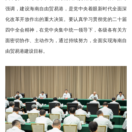
强调，建设海南自由贸易港，是党中央着眼新时代全面深
化改革开放作出的重大决策。要认真学习贯彻党的二十届
四中全会精神，在党中央集中统一领导下，各级各有关方
面密切协作、主动作为，通过持续努力，全面实现海南自
由贸易港建设目标。