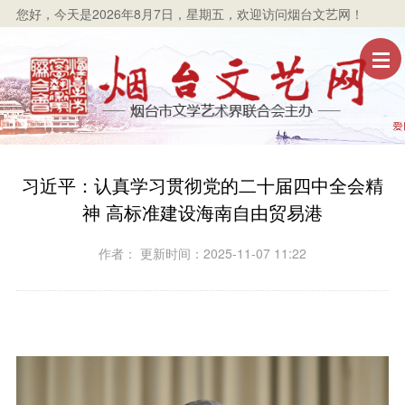
您好，
今天是2026年8月7日，星期五
，欢迎访问烟台文艺网！
习近平：认真学习贯彻党的二十届四中全会精
神 高标准建设海南自由贸易港
作者： 更新时间：2025-11-07 11:22