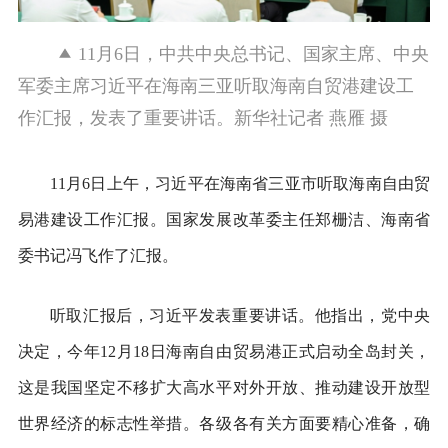
11月6日，中共中央总书记、国家主席、中央
军委主席习近平在海南三亚听取海南自贸港建设工
作汇报，发表了重要讲话。新华社记者 燕雁 摄
11月6日上午，习近平在海南省三亚市听取海南自由贸
易港建设工作汇报。国家发展改革委主任郑栅洁、海南省
委书记冯飞作了汇报。
听取汇报后，习近平发表重要讲话。他指出，党中央
决定，今年12月18日海南自由贸易港正式启动全岛封关，
这是我国坚定不移扩大高水平对外开放、推动建设开放型
世界经济的标志性举措。各级各有关方面要精心准备，确