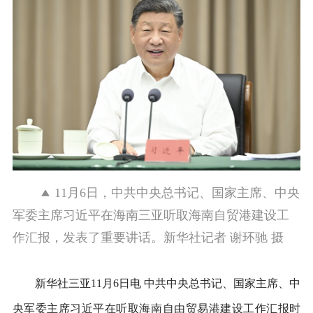
11月6日，中共中央总书记、国家主席、中央
军委主席习近平在海南三亚听取海南自贸港建设工
作汇报，发表了重要讲话。新华社记者 谢环驰 摄
新华社三亚11月6日电 中共中央总书记、国家主席、中
央军委主席习近平在听取海南自由贸易港建设工作汇报时