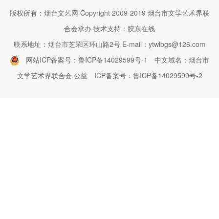
版权所有：烟台文艺网 Copyright 2009-2019 烟台市文学艺术界联
合会承办 技术支持：胶东在线
联系地址：烟台市芝罘区环山路2号 E-mail：ytwlbgs@126.com
网站ICP备案号：鲁ICP备14029599号-1
中文域名：烟台市
文学艺术界联合会.公益
ICP备案号：鲁ICP备14029599号-2