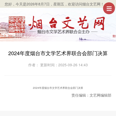
您好，
今天是2026年8月7日，星期五
，欢迎访问烟台文艺网！
2024年度烟台市文学艺术界联合会部门决算
作者： 更新时间：2025-09-26 14:43
2024年度烟台市文学艺术界联合会部门决算
责任编辑：文艺网编辑部