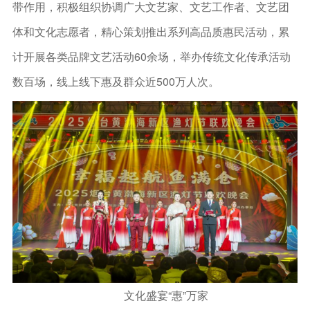
带作用，积极组织协调广大文艺家、文艺工作者、文艺团
体和文化志愿者，精心策划推出系列高品质惠民活动，累
计开展各类品牌文艺活动60余场，举办传统文化传承活动
数百场，线上线下惠及群众近500万人次。
文化盛宴“惠”万家