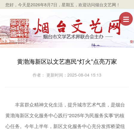
您好，
今天是2026年8月7日，星期五
，欢迎访问烟台文艺网！
黄渤海新区以文艺惠民“灯火”点亮万家
作者： 更新时间：2025-08-04 15:13
丰富群众精神文化生活，提升城市艺术气质，是烟台
黄渤海新区文化服务中心践行“2025年为民服务实事”的核
心任务。今年上半年，新区文化服务中心充分发挥桥梁纽