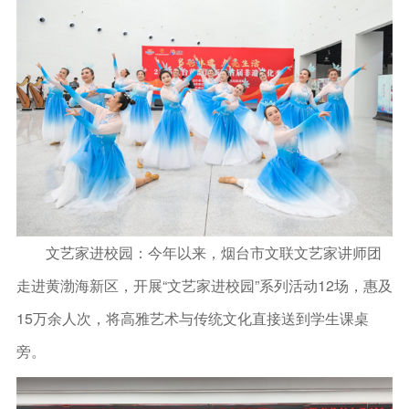
文艺家进校园：今年以来，烟台市文联文艺家讲师团
走进黄渤海新区，开展“文艺家进校园”系列活动12场，惠及
15万余人次，将高雅艺术与传统文化直接送到学生课桌
旁。