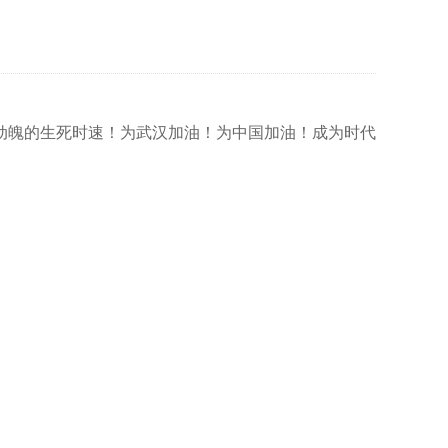
魄的生死时速！为武汉加油！为中国加油！成为时代