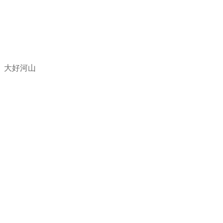
、大好河山