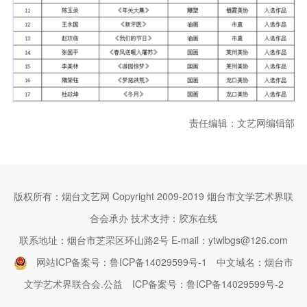
责任编辑：文艺网编辑部
版权所有：烟台文艺网 Copyright 2009-2019 烟台市文学艺术界联
合会承办 技术支持：胶东在线
联系地址：烟台市芝罘区环山路2号 E-mail：ytwlbgs@126.com
网站ICP备案号：鲁ICP备14029599号-1
中文域名：烟台市
文学艺术界联合会.公益
ICP备案号：鲁ICP备14029599号-2