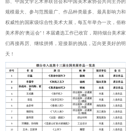
部、中国文学艺术界联合会和中国美术家协会共同主办的
规模最大、参与范围最广、作品种类最多、最具影响力和
权威性的国家级综合性美术大展，每五年举办一次，俗称
美术界的“奥运会”！本届遴选工作已收官，期待烟台美术家
们再接再厉、继续拼搏，迎接新的挑战，迈向更美好的明
天！