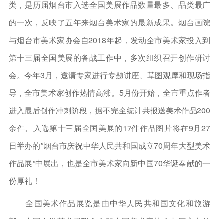
类，是历届烟台市入选全国美展作品数量最多、品类最广
的一次，反映了五年来烟台美术家的最新成果。烟台画院
与烟台市美术家协会自2018年起，发动全市美术家投入到
第十三届全国美展的备战工作中，多次组织召开创作研讨
会。今年3月，邀请专家进行专题讲座、草图观摩和现场指
导，全市美术家创作热情高涨。5月份开始，全市重点作者
进入最后创作冲刺阶段，据不完全统计共报送美术作品200
余件。入选第十三届全国美展的17件作品图片将在9月27
日举办的″烟台市庆祝中华人民共和国成立70周年大型美术
作品展”中展出，也是全市美术家向新中国70华诞奉献的一
份厚礼！
全国美术作品展览是由中华人民共和国文化和旅游