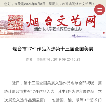
您好，
今天是2026年8月8日，星期六
，欢迎访问烟台文艺网！
烟台市17件作品入选第十三届全国美展
作者： 更新时间：2019-09-20 10:23
近日，第十三届全国美展入选作品名单全部揭晓，据
统计烟台市共有17件作品入选，其中3件为进京展作品，本
次展览入选作品涵盖面广，包括国、油、版等9个艺术门