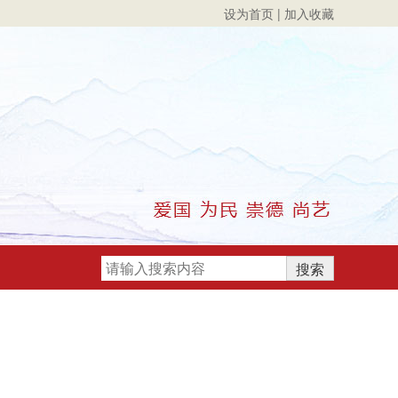
设为首页
|
加入收藏