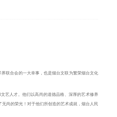
术界联合会的一大幸事，也是烟台文联为繁荣烟台文化
文艺人才。他们以高尚的道德品格、深厚的艺术修养
了无尚的荣光！对于他们所创造的艺术成就，烟台人民